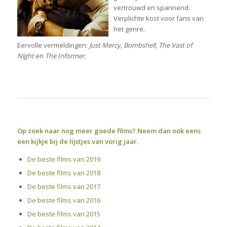
vertrouwd en spannend.
Verplichte kost voor fans van
het genre.
Eervolle vermeldingen:
Just Mercy
,
Bombshell
,
The Vast of
Night
en
The Informer.
Op zoek naar nog meer goede films? Neem dan ook eens
een kijkje bij de lijstjes van vorig jaar.
De beste films van 2019
De beste films van 2018
De beste films van 2017
De beste films van 2016
De beste films van 2015