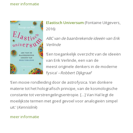
meer informatie
Elastisch Universum
(Fontaine Uitgevers,
2016)
ABC van de baanbrekende ideeën van Erik
Verlinde
‘Een toegankelijk overzicht van de ideeën
van Erik Verlinde, een van de
meest originele denkers in de moderne
fysica’ –
Robbert Dijkgraaf
‘Een mooie rondleiding door de astrofysica. Van donkere
materie tot het holografisch principe, van de kosmologische
constante tot verstrengelingsentropie. […] Van Hal legt de
moeilijkste termen met goed gevoel voor analogieën simpel
uit.’ (
Kennislink
)
meer informatie