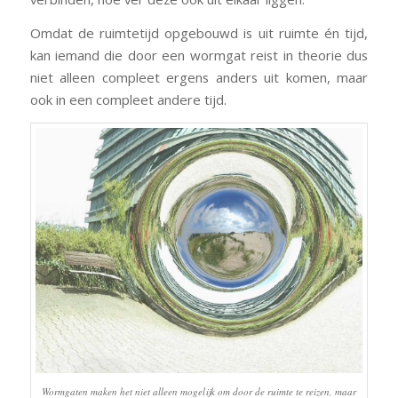
Omdat de ruimtetijd opgebouwd is uit ruimte én tijd,
kan iemand die door een wormgat reist in theorie dus
niet alleen compleet ergens anders uit komen, maar
ook in een compleet andere tijd.
Wormgaten maken het niet alleen mogelijk om door de ruimte te reizen, maar