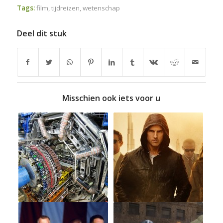
Tags:
film
,
tijdreizen
,
wetenschap
Deel dit stuk
Misschien ook iets voor u