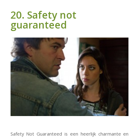
20. Safety not
guaranteed
Safety Not Guaranteed
is een heerlijk charmante en