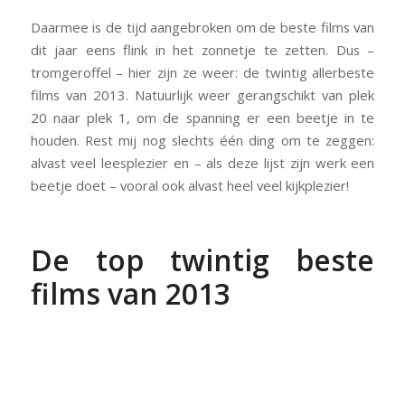
Daarmee is de tijd aangebroken om de beste films van
dit jaar eens flink in het zonnetje te zetten. Dus –
tromgeroffel – hier zijn ze weer: de twintig allerbeste
films van 2013. Natuurlijk weer gerangschikt van plek
20 naar plek 1, om de spanning er een beetje in te
houden. Rest mij nog slechts één ding om te zeggen:
alvast veel leesplezier en – als deze lijst zijn werk een
beetje doet – vooral ook alvast heel veel kijkplezier!
De top twintig beste
films van 2013