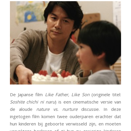
De Japanse film
Like Father, Like Son
(originele titel:
Soshite chichi ni naru
) is een cinematische versie van
de aloude
nature vs. nurture
discussie. In deze
ingetogen film komen twee ouderparen erachter dat
hun kinderen bij geboorte verwisseld zijn, en moeten