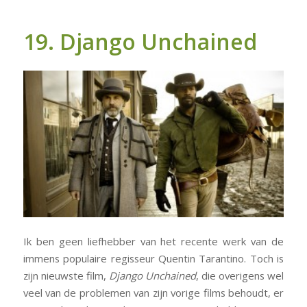
19. Django Unchained
Ik ben geen liefhebber van het recente werk van de
immens populaire regisseur Quentin Tarantino. Toch is
zijn nieuwste film,
Django Unchained
, die overigens wel
veel van de problemen van zijn vorige films behoudt, er