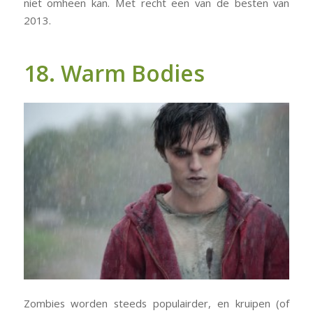
niet omheen kan. Met recht een van de besten van
2013.
18. Warm Bodies
Zombies worden steeds populairder, en kruipen (of