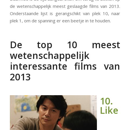
de wetenschappelijk meest geslaagde films van 2013.
Onderstaande lijst is gerangschikt van plek 10, naar
plek 1, om de spanning er een beetje in te houden.
De top 10 meest
wetenschappelijk
interessante films van
2013
10.
Like