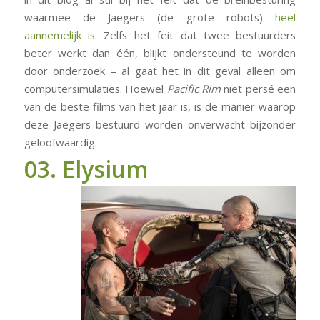
waarmee de Jaegers (de grote robots)
heel
aannemelijk is
. Zelfs het feit dat twee bestuurders
beter werkt dan één, blijkt ondersteund te worden
door onderzoek – al gaat het in dit geval alleen om
computersimulaties. Hoewel
Pacific Rim
niet persé een
van de beste films van het jaar is, is de manier waarop
deze Jaegers bestuurd worden onverwacht bijzonder
geloofwaardig.
03. Elysium