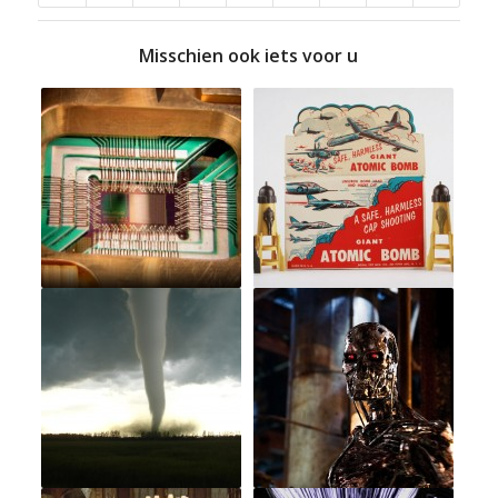
Misschien ook iets voor u