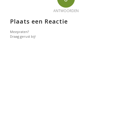
ANTWOORDEN
Plaats een Reactie
Meepraten?
Draag gerust bij!