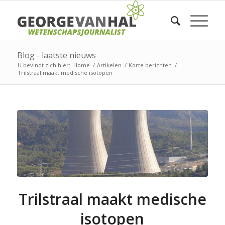
Blog - laatste nieuws
U bevindt zich hier:
Home
/
Artikelen
/
Korte berichten
/
Trilstraal maakt medische isotopen
Trilstraal maakt medische
isotopen