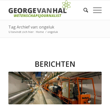
Tag Archief van: ongeluk
U bevindt zich hier:
Home
/
ongeluk
BERICHTEN