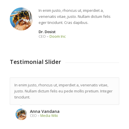
In enim justo, rhoncus ut, imperdiet a,
venenatis vitae, justo. Nullam dictum felis
eger tincidunt. Cras dapibus.
Dr. Dosist
CEO
–
Doom Inc
Testimonial Slider
In enim justo, rhoncus ut, imperdiet a, venenatis vitae,
justo. Nullam dictum felis eu pede mollis pretium. Integer
tincidunt.
Anna Vandana
CEO
–
Media Wiki