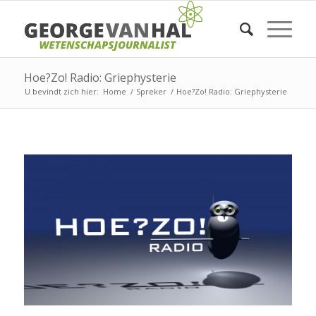
Hoe?Zo! Radio: Griephysterie
U bevindt zich hier:
Home
/
Spreker
/
Hoe?Zo! Radio: Griephysterie