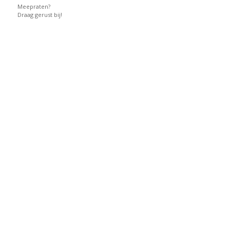
Meepraten?
Draag gerust bij!