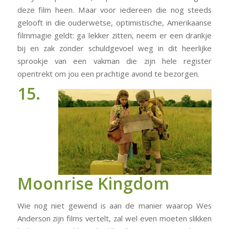
deze film heen. Maar voor iedereen die nog steeds
gelooft in die ouderwetse, optimistische, Amerikaanse
filmmagie geldt: ga lekker zitten, neem er een drankje
bij en zak zonder schuldgevoel weg in dit heerlijke
sprookje van een vakman die zijn hele register
opentrekt om jou een prachtige avond te bezorgen.
15.
Moonrise Kingdom
Wie nog niet gewend is aan de manier waarop Wes
Anderson zijn films vertelt, zal wel even moeten slikken