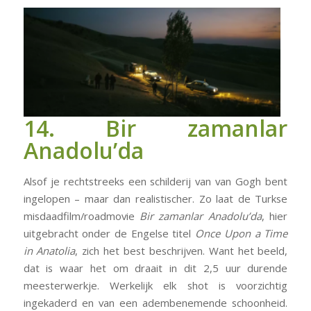
14. Bir zamanlar
Anadolu’da
Alsof je rechtstreeks een schilderij van van Gogh bent
ingelopen – maar dan realistischer. Zo laat de Turkse
misdaadfilm/roadmovie
Bir zamanlar Anadolu’da
, hier
uitgebracht onder de Engelse titel
Once Upon a Time
in Anatolia
, zich het best beschrijven. Want het beeld,
dat is waar het om draait in dit 2,5 uur durende
meesterwerkje. Werkelijk elk shot is voorzichtig
ingekaderd en van een adembenemende schoonheid.