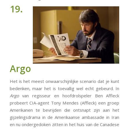
19.
Argo
Het is het meest onwaarschijnlijke scenario dat je kunt
bedenken, maar het is toevallig wel echt gebeurd. In
Argo
van regisseur en hoofdrolspeler Ben Affleck
probeert CIA-agent Tony Mendes (Affleck) een groep
Amerikanen te bevrijden die ontsnapt zijn aan het
gijzelingsdrama in de Amerikaanse ambassade in Iran
en nu ondergedoken zitten in het huis van de Canadese